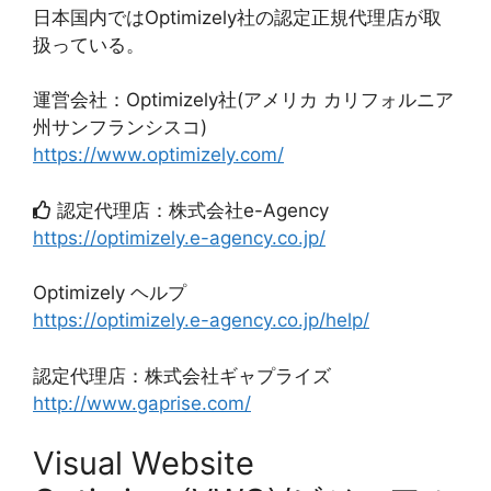
日本国内ではOptimizely社の認定正規代理店が取
扱っている。
運営会社：Optimizely社(アメリカ カリフォルニア
州サンフランシスコ)
https://www.optimizely.com/
認定代理店：株式会社e-Agency
https://optimizely.e-agency.co.jp/
Optimizely ヘルプ
https://optimizely.e-agency.co.jp/help/
認定代理店：株式会社ギャプライズ
http://www.gaprise.com/
Visual Website