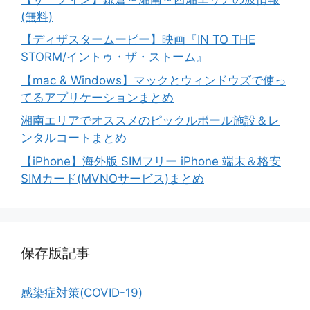
(無料)
【ディザスタームービー】映画『IN TO THE
STORM/イントゥ・ザ・ストーム』
【mac & Windows】マックとウィンドウズで使っ
てるアプリケーションまとめ
湘南エリアでオススメのピックルボール施設＆レ
ンタルコートまとめ
【iPhone】海外版 SIMフリー iPhone 端末＆格安
SIMカード(MVNOサービス)まとめ
保存版記事
感染症対策(COVID-19)