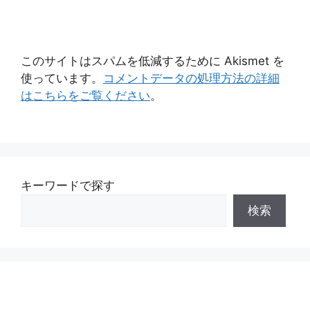
このサイトはスパムを低減するために Akismet を
使っています。
コメントデータの処理方法の詳細
はこちらをご覧ください
。
キーワードで探す
検索