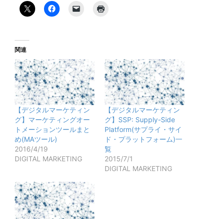
関連
【デジタルマーケティン
【デジタルマーケティン
グ】マーケティングオー
グ】SSP: Supply-Side
トメーションツールまと
Platform(サプライ・サイ
め(MAツール)
ド・プラットフォーム)一
2016/4/19
覧
DIGITAL MARKETING
2015/7/1
DIGITAL MARKETING