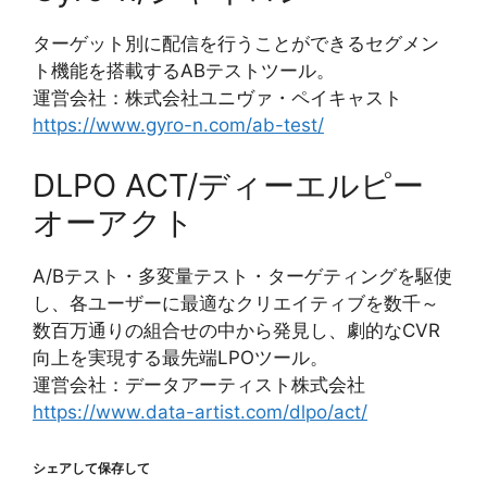
ターゲット別に配信を行うことができるセグメン
ト機能を搭載するABテストツール。
運営会社：株式会社ユニヴァ・ペイキャスト
https://www.gyro-n.com/ab-test/
DLPO ACT/ディーエルピー
オーアクト
A/Bテスト・多変量テスト・ターゲティングを駆使
し、各ユーザーに最適なクリエイティブを数千～
数百万通りの組合せの中から発見し、劇的なCVR
向上を実現する最先端LPOツール。
運営会社：データアーティスト株式会社
https://www.data-artist.com/dlpo/act/
シェアして保存して