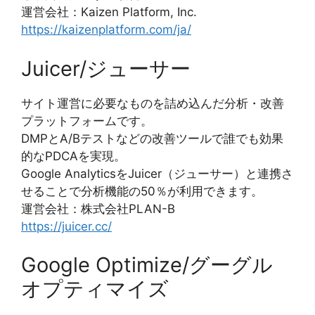
運営会社：Kaizen Platform, Inc.
https://kaizenplatform.com/ja/
Juicer/ジューサー
サイト運営に必要なものを詰め込んだ分析・改善
プラットフォームです。
DMPとA/Bテストなどの改善ツールで誰でも効果
的なPDCAを実現。
Google AnalyticsをJuicer（ジューサー）と連携さ
せることで分析機能の50％が利用できます。
運営会社：株式会社PLAN-B
https://juicer.cc/
Google Optimize/グーグル
オプティマイズ