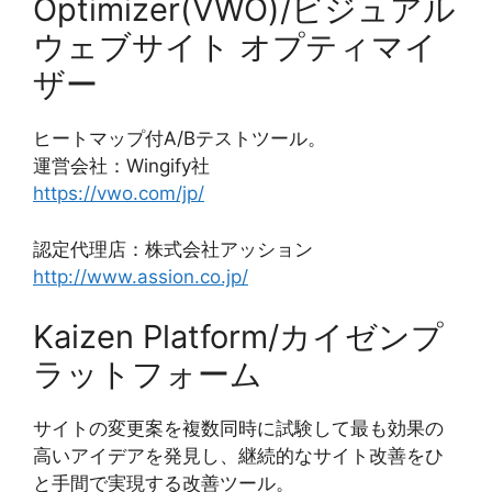
Optimizer(VWO)/ビジュアル
ウェブサイト オプティマイ
ザー
ヒートマップ付A/Bテストツール。
運営会社：Wingify社
https://vwo.com/jp/
認定代理店：株式会社アッション
http://www.assion.co.jp/
Kaizen Platform/カイゼンプ
ラットフォーム
サイトの変更案を複数同時に試験して最も効果の
高いアイデアを発見し、継続的なサイト改善をひ
と手間で実現する改善ツール。