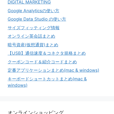
DIGITAL MARKETING
Google Analyticsの使い方
Google Data Studio の使い方
サイズフィッティング情報
オンライン英会話まとめ
暗号資産(仮想通貨)まとめ
【USB】通信速度＆コネクタ規格まとめ
クーポンコード＆紹介コードまとめ
定番アプリケーションまとめ(mac & windows)
キーボードショートカットまとめ(mac &
windows)
オンラインショッピング