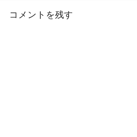
コメントを残す