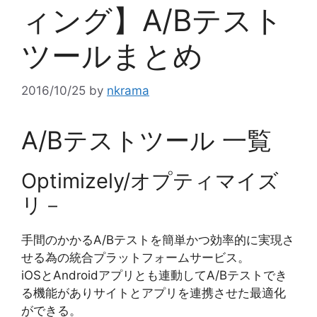
ィング】A/Bテスト
ツールまとめ
2016/10/25
by
nkrama
A/Bテストツール 一覧
Optimizely/オプティマイズ
リ－
手間のかかるA/Bテストを簡単かつ効率的に実現さ
せる為の統合プラットフォームサービス。
iOSとAndroidアプリとも連動してA/Bテストでき
る機能がありサイトとアプリを連携させた最適化
ができる。