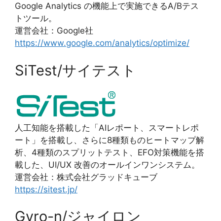
Google Analytics の機能上で実施できるA/Bテス
トツール。
運営会社：Google社
https://www.google.com/analytics/optimize/
SiTest/サイテスト
人工知能を搭載した「AIレポート、スマートレポ
ート」を搭載し、さらに8種類ものヒートマップ解
析、4種類のスプリットテスト、EFO対策機能を搭
載した、UI/UX 改善のオールインワンシステム。
運営会社：株式会社グラッドキューブ
https://sitest.jp/
Gyro-n/ジャイロン