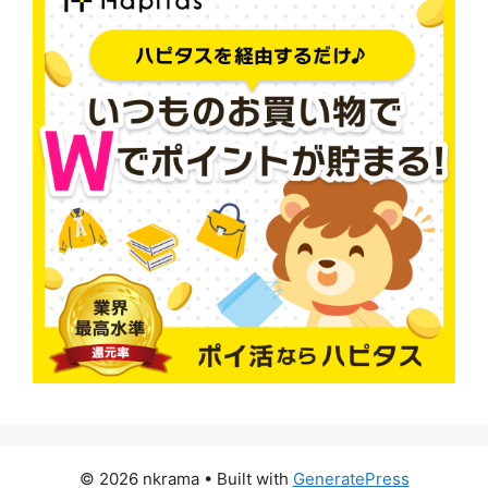
© 2026 nkrama
• Built with
GeneratePress