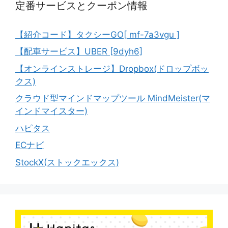
定番サービスとクーポン情報
【紹介コード】タクシーGO[ mf-7a3vgu ]
【配車サービス】UBER [9dyh6]
【オンラインストレージ】Dropbox(ドロップボッ
クス)
クラウド型マインドマップツール MindMeister(マ
インドマイスター)
ハピタス
ECナビ
StockX(ストックエックス)