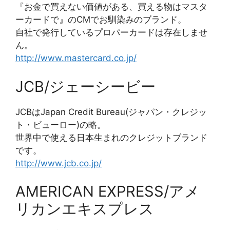
『お金で買えない価値がある、買える物はマスタ
ーカードで』のCMでお馴染みのブランド。
自社で発行しているプロパーカードは存在しませ
ん。
http://www.mastercard.co.jp/
JCB/ジェーシービー
JCBはJapan Credit Bureau(ジャパン・クレジッ
ト・ビューロー)の略。
世界中で使える日本生まれのクレジットブランド
です。
http://www.jcb.co.jp/
AMERICAN EXPRESS/アメ
リカンエキスプレス