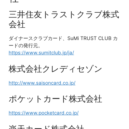
三井住友トラストクラブ株式
会社
ダイナースクラブカード、SuMi TRUST CLUB カ
ードの発行元。
https://www.sumitclub.jp/ja/
株式会社クレディセゾン
http://www.saisoncard.co.jp/
ポケットカード株式会社
https://www.pocketcard.co.jp/
楽天カード株式会社