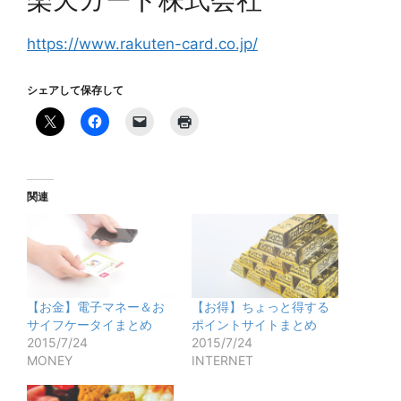
https://www.rakuten-card.co.jp/
シェアして保存して
関連
【お金】電子マネー＆お
【お得】ちょっと得する
サイフケータイまとめ
ポイントサイトまとめ
2015/7/24
2015/7/24
MONEY
INTERNET