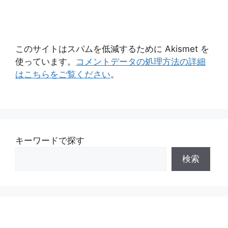
このサイトはスパムを低減するために Akismet を
使っています。
コメントデータの処理方法の詳細
はこちらをご覧ください
。
キーワードで探す
検索