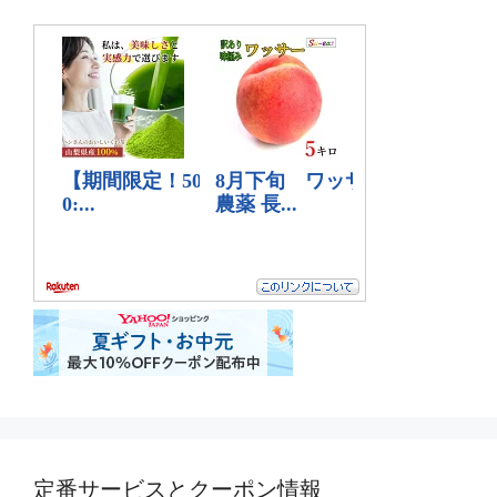
定番サービスとクーポン情報