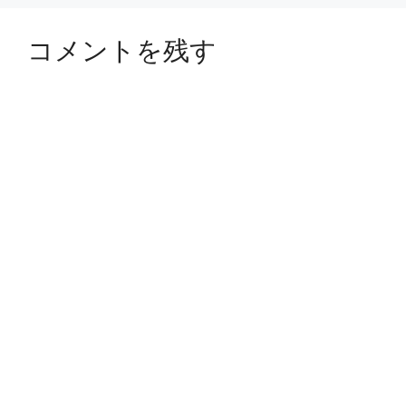
コメントを残す