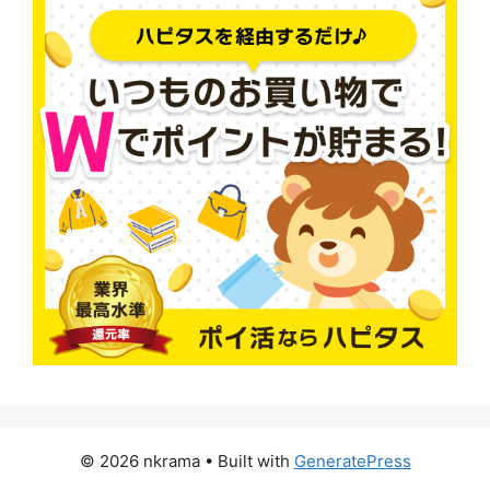
© 2026 nkrama
• Built with
GeneratePress