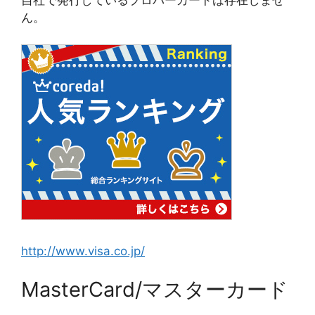
ん。
http://www.visa.co.jp/
MasterCard/マスターカード