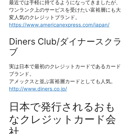
最近では手軽に持てるようになってきましたが、
ワンランク上のサービスを受けたい富裕層にも大
変人気のクレジットブランド。
https://www.americanexpress.com/japan/
Diners Club/ダイナースクラ
ブ
実は日本で最初のクレジットカードであるカード
ブランド。
アメックスと並ぶ富裕層カードとしても人気。
http://www.diners.co.jp/
日本で発行されるおも
なクレジットカード会
社