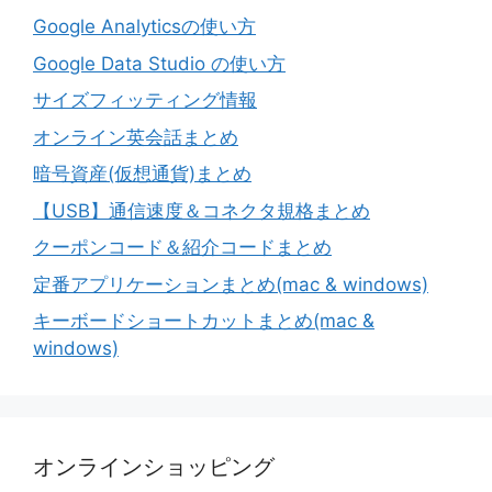
Google Analyticsの使い方
Google Data Studio の使い方
サイズフィッティング情報
オンライン英会話まとめ
暗号資産(仮想通貨)まとめ
【USB】通信速度＆コネクタ規格まとめ
クーポンコード＆紹介コードまとめ
定番アプリケーションまとめ(mac & windows)
キーボードショートカットまとめ(mac &
windows)
オンラインショッピング