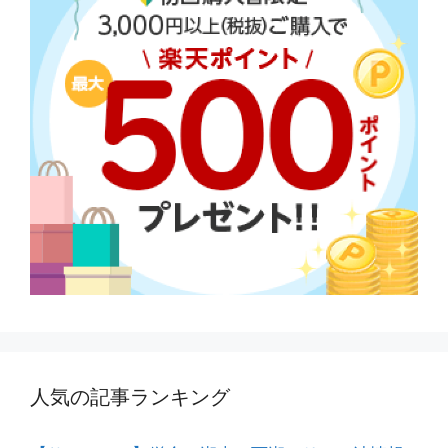
人気の記事ランキング