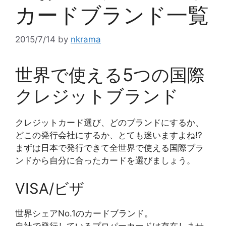
カードブランド一覧
2015/7/14
by
nkrama
世界で使える5つの国際
クレジットブランド
クレジットカード選び、どのブランドにするか、
どこの発行会社にするか、とても迷いますよね!?
まずは日本で発行できて全世界で使える国際ブラ
ンドから自分に合ったカードを選びましょう。
VISA/ビザ
世界シェアNo.1のカードブランド。
自社で発行しているプロパーカードは存在しませ