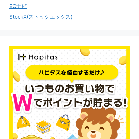
ECナビ
StockX(ストックエックス)