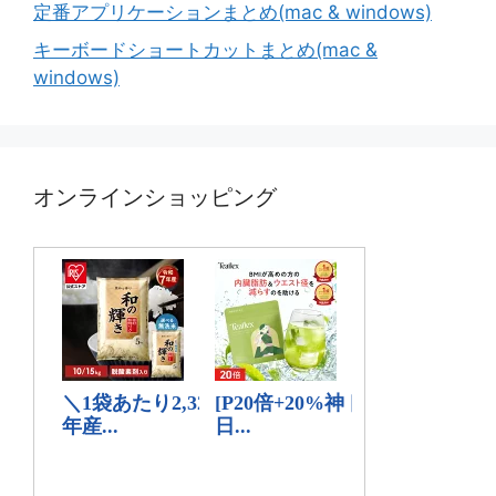
定番アプリケーションまとめ(mac & windows)
キーボードショートカットまとめ(mac &
windows)
オンラインショッピング