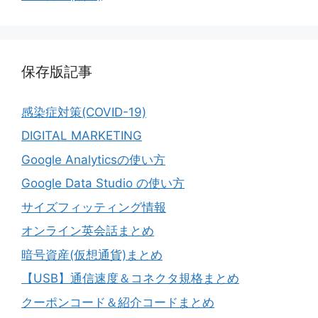
保存版記事
感染症対策(COVID-19)
DIGITAL MARKETING
Google Analyticsの使い方
Google Data Studio の使い方
サイズフィッティング情報
オンライン英会話まとめ
暗号資産(仮想通貨)まとめ
【USB】通信速度＆コネクタ規格まとめ
クーポンコード＆紹介コードまとめ