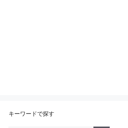
キーワードで探す