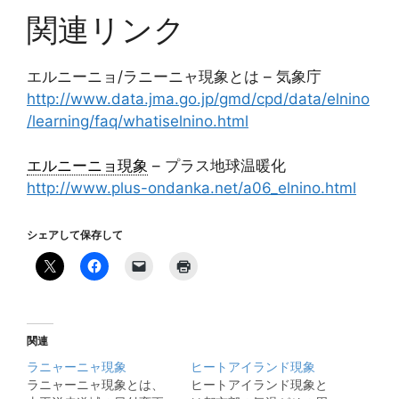
関連リンク
エルニーニョ/ラニーニャ現象とは – 気象庁
http://www.data.jma.go.jp/gmd/cpd/data/elnino
/learning/faq/whatiselnino.html
エルニーニョ現象
– プラス地球温暖化
http://www.plus-ondanka.net/a06_elnino.html
シェアして保存して
関連
ラニャーニャ現象
ヒートアイランド現象
ラニャーニャ現象とは、
ヒートアイランド現象と