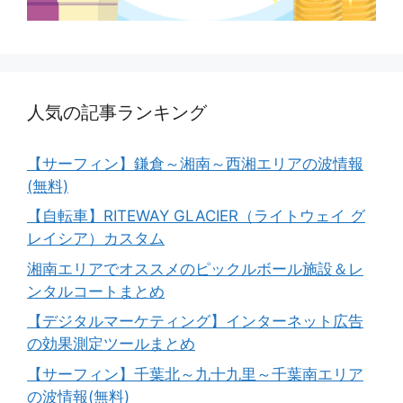
人気の記事ランキング
【サーフィン】鎌倉～湘南～西湘エリアの波情報
(無料)
【自転車】RITEWAY GLACIER（ライトウェイ グ
レイシア）カスタム
湘南エリアでオススメのピックルボール施設＆レ
ンタルコートまとめ
【デジタルマーケティング】インターネット広告
の効果測定ツールまとめ
【サーフィン】千葉北～九十九里～千葉南エリア
の波情報(無料)