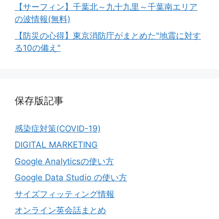
【サーフィン】千葉北～九十九里～千葉南エリア
の波情報(無料)
【防災の心得】東京消防庁がまとめた"地震に対す
る10の備え"
保存版記事
感染症対策(COVID-19)
DIGITAL MARKETING
Google Analyticsの使い方
Google Data Studio の使い方
サイズフィッティング情報
オンライン英会話まとめ