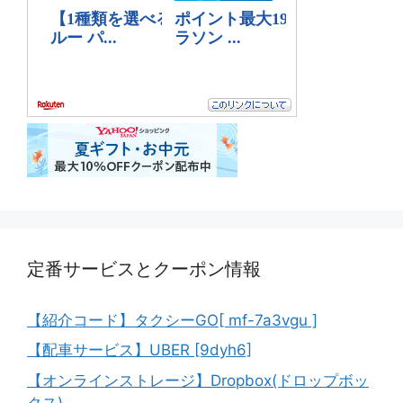
定番サービスとクーポン情報
【紹介コード】タクシーGO[ mf-7a3vgu ]
【配車サービス】UBER [9dyh6]
【オンラインストレージ】Dropbox(ドロップボッ
クス)