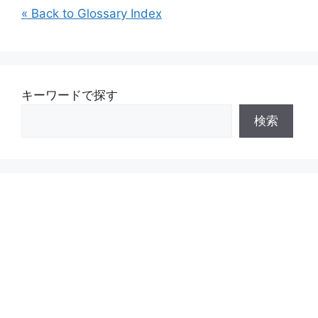
« Back to Glossary Index
キーワードで探す
検索