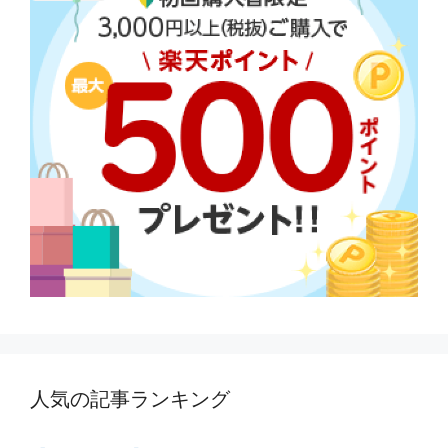
人気の記事ランキング