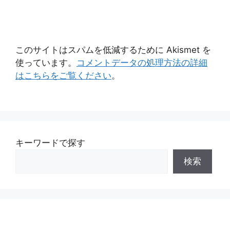
このサイトはスパムを低減するために Akismet を
使っています。
コメントデータの処理方法の詳細
はこちらをご覧ください
。
キーワードで探す
検索