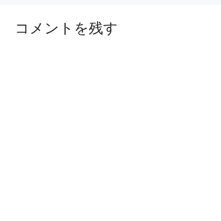
コメントを残す