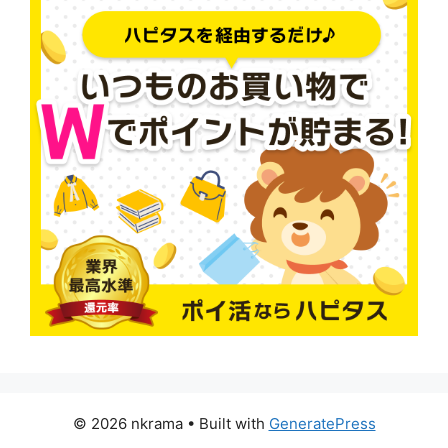
© 2026 nkrama
• Built with
GeneratePress