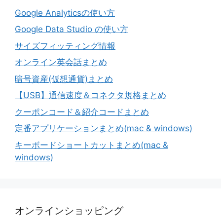
Google Analyticsの使い方
Google Data Studio の使い方
サイズフィッティング情報
オンライン英会話まとめ
暗号資産(仮想通貨)まとめ
【USB】通信速度＆コネクタ規格まとめ
クーポンコード＆紹介コードまとめ
定番アプリケーションまとめ(mac & windows)
キーボードショートカットまとめ(mac &
windows)
オンラインショッピング