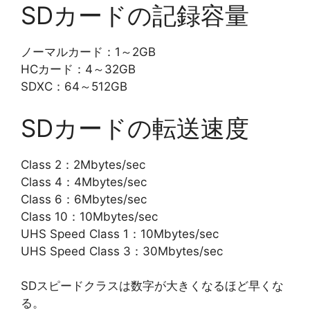
SDカードの記録容量
ノーマルカード：1～2GB
HCカード：4～32GB
SDXC：64～512GB
SDカードの転送速度
Class 2：2Mbytes/sec
Class 4：4Mbytes/sec
Class 6：6Mbytes/sec
Class 10：10Mbytes/sec
UHS Speed Class 1：10Mbytes/sec
UHS Speed Class 3：30Mbytes/sec
SDスピードクラスは数字が大きくなるほど早くな
る。