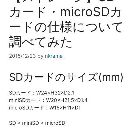
カード・microSDカ
ードの仕様について
調べてみた
2015/12/23
by
nkrama
SDカードのサイズ(mm)
SDカード：W24×H32×D2.1
miniSDカード：W20×H21.5×D1.4
microSDカード：W15×H11×D1
SD > miniSD > microSD