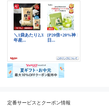
定番サービスとクーポン情報