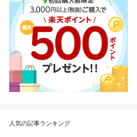
人気の記事ランキング