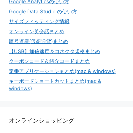
Google Analyticsの使い方
Google Data Studio の使い方
サイズフィッティング情報
オンライン英会話まとめ
暗号資産(仮想通貨)まとめ
【USB】通信速度＆コネクタ規格まとめ
クーポンコード＆紹介コードまとめ
定番アプリケーションまとめ(mac & windows)
キーボードショートカットまとめ(mac &
windows)
オンラインショッピング