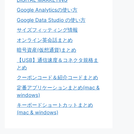
Google Analyticsの使い方
Google Data Studio の使い方
サイズフィッティング情報
オンライン英会話まとめ
暗号資産(仮想通貨)まとめ
【USB】通信速度＆コネクタ規格ま
とめ
クーポンコード＆紹介コードまとめ
定番アプリケーションまとめ(mac &
windows)
キーボードショートカットまとめ
(mac & windows)