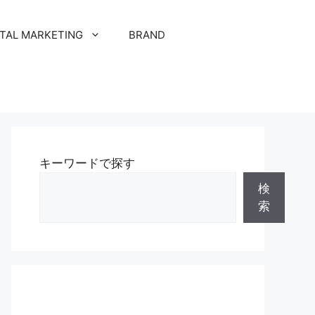
ITAL MARKETING
BRAND
キーワードで探す
検
索