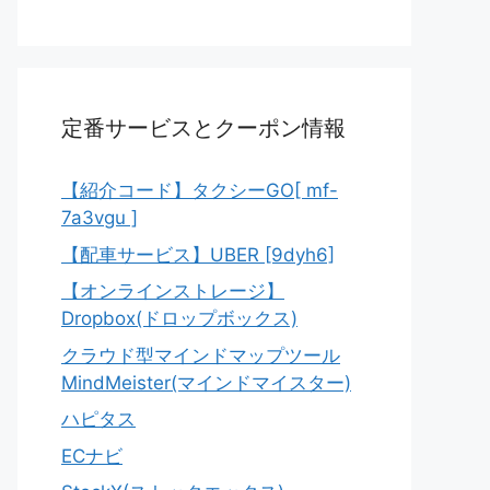
定番サービスとクーポン情報
【紹介コード】タクシーGO[ mf-
7a3vgu ]
【配車サービス】UBER [9dyh6]
【オンラインストレージ】
Dropbox(ドロップボックス)
クラウド型マインドマップツール
MindMeister(マインドマイスター)
ハピタス
ECナビ