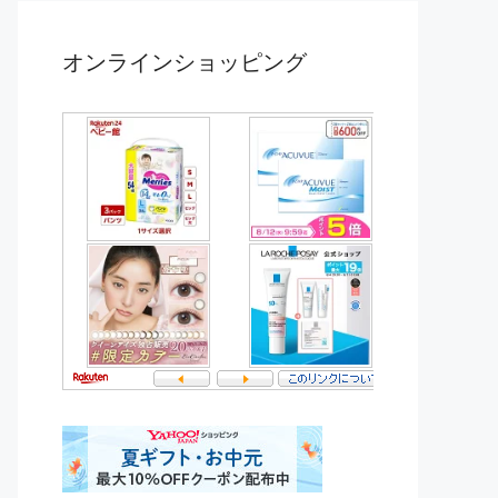
オンラインショッピング