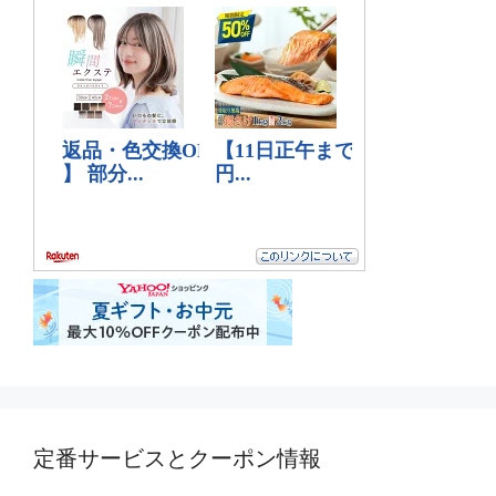
定番サービスとクーポン情報