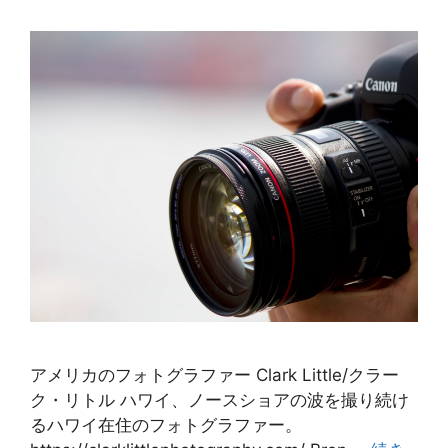
アメリカのフォトグラファー Clark Little/クラー
ク・リトル ハワイ、ノースショアの波を撮り続け
るハワイ在住のフォトグラファー。