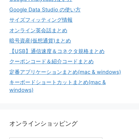
Google Data Studio の使い方
サイズフィッティング情報
オンライン英会話まとめ
暗号資産(仮想通貨)まとめ
【USB】通信速度＆コネクタ規格まとめ
クーポンコード＆紹介コードまとめ
定番アプリケーションまとめ(mac & windows)
キーボードショートカットまとめ(mac &
windows)
オンラインショッピング