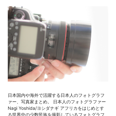
日本国内や海外で活躍する日本人のフォトグラフ
ァー、写真家まとめ。 日本人のフォトグラファー
Nagi Yoshida/ヨシダナギ アフリカをはじめとす
る世界中の少数民族を撮影しているフォトグラフ