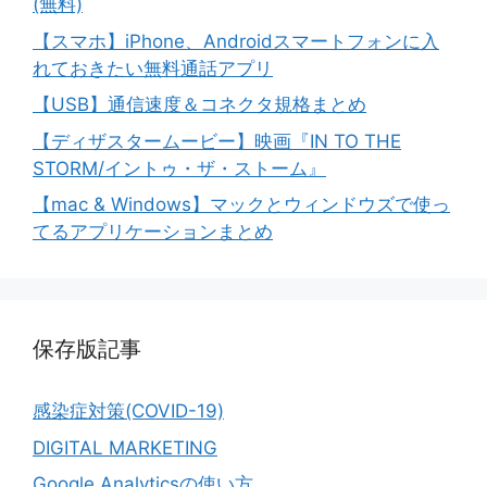
(無料)
【スマホ】iPhone、Androidスマートフォンに入
れておきたい無料通話アプリ
【USB】通信速度＆コネクタ規格まとめ
【ディザスタームービー】映画『IN TO THE
STORM/イントゥ・ザ・ストーム』
【mac & Windows】マックとウィンドウズで使っ
てるアプリケーションまとめ
保存版記事
感染症対策(COVID-19)
DIGITAL MARKETING
Google Analyticsの使い方