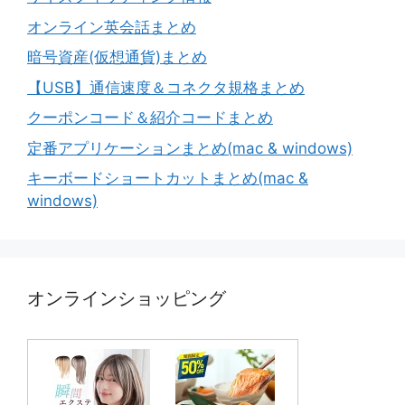
オンライン英会話まとめ
暗号資産(仮想通貨)まとめ
【USB】通信速度＆コネクタ規格まとめ
クーポンコード＆紹介コードまとめ
定番アプリケーションまとめ(mac & windows)
キーボードショートカットまとめ(mac &
windows)
オンラインショッピング