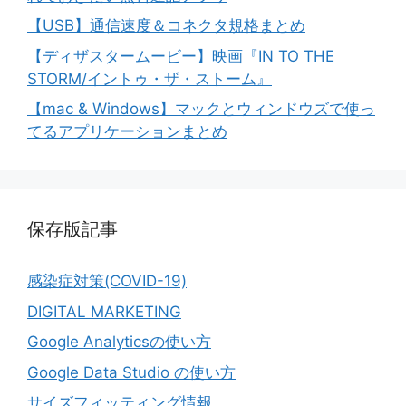
【USB】通信速度＆コネクタ規格まとめ
【ディザスタームービー】映画『IN TO THE
STORM/イントゥ・ザ・ストーム』
【mac & Windows】マックとウィンドウズで使っ
てるアプリケーションまとめ
保存版記事
感染症対策(COVID-19)
DIGITAL MARKETING
Google Analyticsの使い方
Google Data Studio の使い方
サイズフィッティング情報