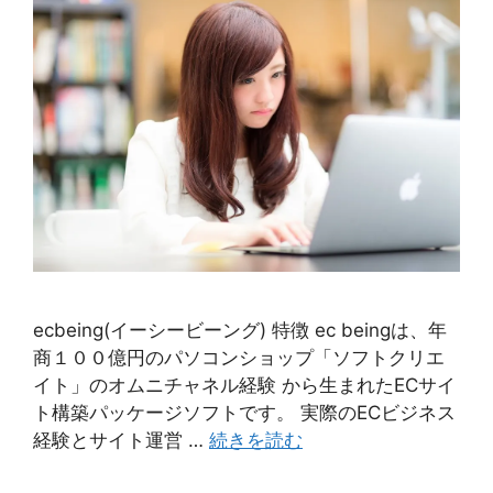
ecbeing(イーシービーング) 特徴 ec beingは、年
商１００億円のパソコンショップ「ソフトクリエ
イト」のオムニチャネル経験 から生まれたECサイ
ト構築パッケージソフトです。 実際のECビジネス
経験とサイト運営 …
続きを読む