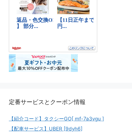
定番サービスとクーポン情報
【紹介コード】タクシーGO[ mf-7a3vgu ]
【配車サービス】UBER [9dyh6]