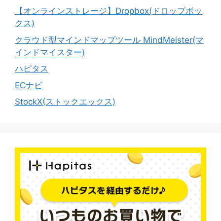
【オンラインストレージ】Dropbox(ドロップボッ
クス)
クラウド型マインドマップツール MindMeister(マ
インドマイスター)
ハピタス
ECナビ
StockX(ストックエックス)