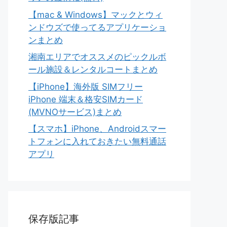
【mac & Windows】マックとウィ
ンドウズで使ってるアプリケーショ
ンまとめ
湘南エリアでオススメのピックルボ
ール施設＆レンタルコートまとめ
【iPhone】海外版 SIMフリー
iPhone 端末＆格安SIMカード
(MVNOサービス)まとめ
【スマホ】iPhone、Androidスマー
トフォンに入れておきたい無料通話
アプリ
保存版記事