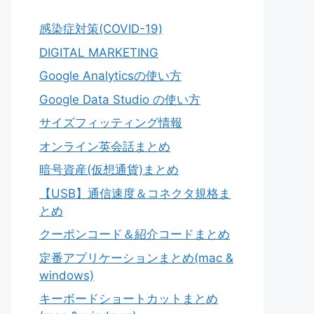
感染症対策(COVID-19)
DIGITAL MARKETING
Google Analyticsの使い方
Google Data Studio の使い方
サイズフィッティング情報
オンライン英会話まとめ
暗号資産(仮想通貨)まとめ
【USB】通信速度＆コネクタ規格ま
とめ
クーポンコード＆紹介コードまとめ
定番アプリケーションまとめ(mac &
windows)
キーボードショートカットまとめ