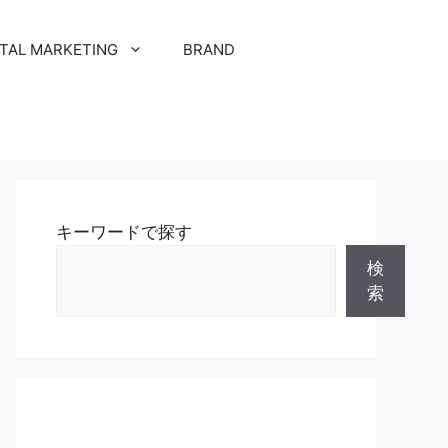
ITAL MARKETING
BRAND
キーワードで探す
検
索