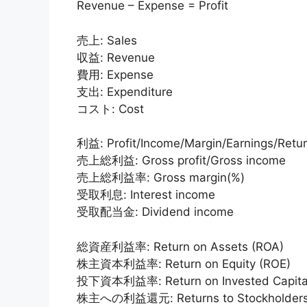
Revenue – Expense = Profit
売上: Sales
収益: Revenue
費用: Expense
支出: Expenditure
コスト: Cost
利益: Profit/Income/Margin/Earnings/Retu
売上総利益: Gross profit/Gross income
売上総利益率: Gross margin(%)
受取利息: Interest income
受取配当金: Dividend income
総資産利益率: Return on Assets (ROA)
株主資本利益率: Return on Equity (ROE)
投下資本利益率: Return on Invested Capital
株主への利益還元: Returns to Stockholder