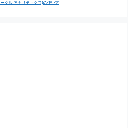
s(グーグル アナリティクス)の使い方