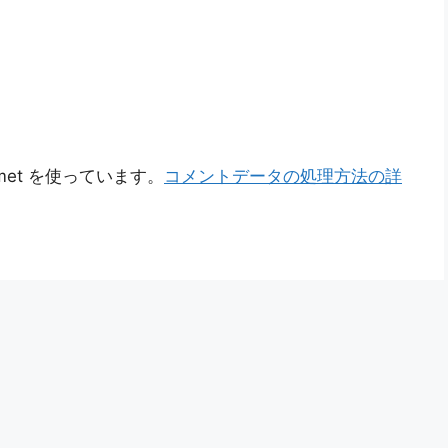
met を使っています。
コメントデータの処理方法の詳