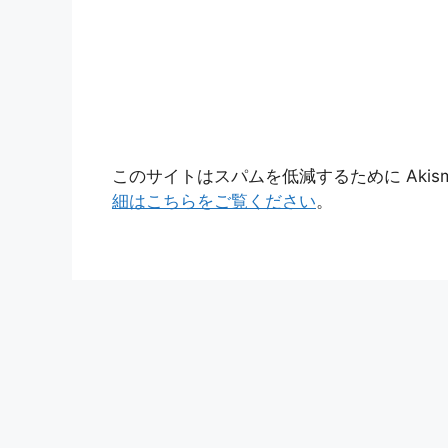
このサイトはスパムを低減するために Akis
細はこちらをご覧ください
。