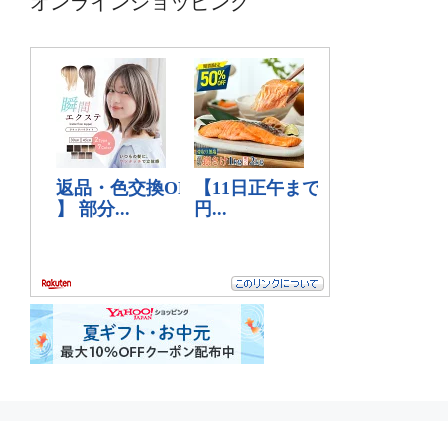
オンラインショッピング