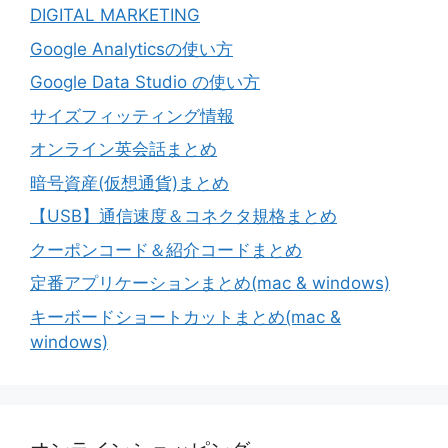
DIGITAL MARKETING
Google Analyticsの使い方
Google Data Studio の使い方
サイズフィッティング情報
オンライン英会話まとめ
暗号資産(仮想通貨)まとめ
【USB】通信速度＆コネクタ規格まとめ
クーポンコード＆紹介コードまとめ
定番アプリケーションまとめ(mac & windows)
キーボードショートカットまとめ(mac &
windows)