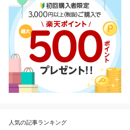
人気の記事ランキング