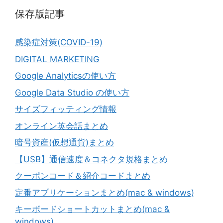
保存版記事
感染症対策(COVID-19)
DIGITAL MARKETING
Google Analyticsの使い方
Google Data Studio の使い方
サイズフィッティング情報
オンライン英会話まとめ
暗号資産(仮想通貨)まとめ
【USB】通信速度＆コネクタ規格まとめ
クーポンコード＆紹介コードまとめ
定番アプリケーションまとめ(mac & windows)
キーボードショートカットまとめ(mac &
windows)