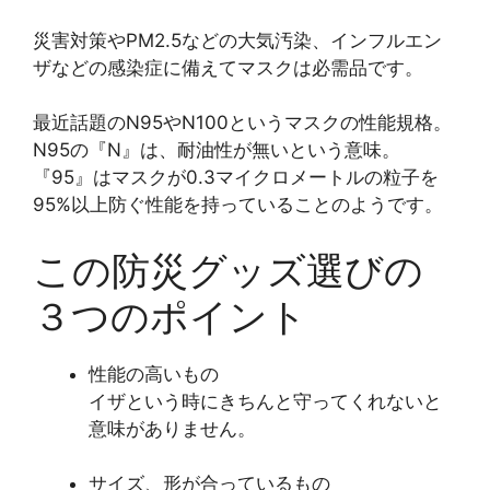
災害対策やPM2.5などの大気汚染、インフルエン
ザなどの感染症に備えてマスクは必需品です。
最近話題のN95やN100というマスクの性能規格。
N95の『N』は、耐油性が無いという意味。
『95』はマスクが0.3マイクロメートルの粒子を
95%以上防ぐ性能を持っていることのようです。
この防災グッズ選びの
３つのポイント
性能の高いもの
イザという時にきちんと守ってくれないと
意味がありません。
サイズ、形が合っているもの