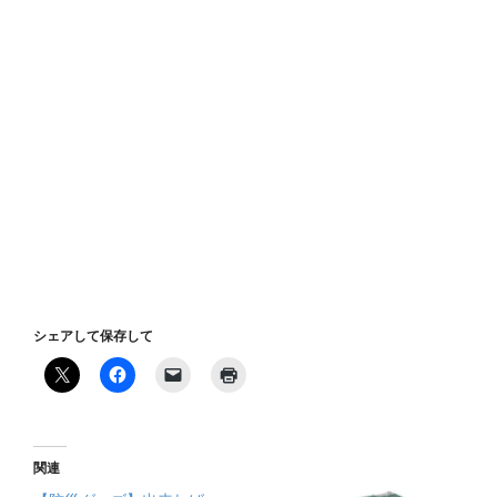
シェアして保存して
関連