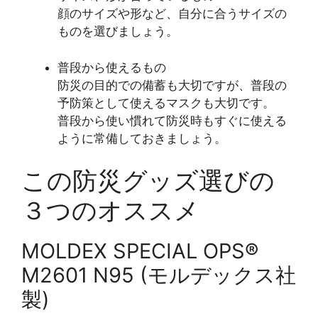
顔のサイズや形など、自分に合うサイズの
ものを選びましょう。
普段から使えるもの
防災の目的での備蓄も大切ですが、普段の
予防策として使えるマスクも大切です。
普段から使い慣れて防災時もすぐに使える
ように常備しておきましょう。
この防災グッズ選びの
３つのオススメ
MOLDEX SPECIAL OPS®
M2601 N95 (モルデックス社
製)