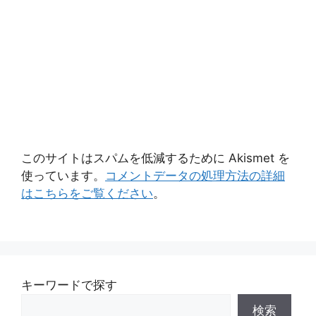
このサイトはスパムを低減するために Akismet を
使っています。
コメントデータの処理方法の詳細
はこちらをご覧ください
。
キーワードで探す
検索