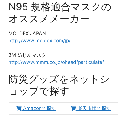
N95 規格適合マスクの
オススメメーカー
MOLDEX JAPAN
http://www.moldex.com/jp/
3M 防じんマスク
http://www.mmm.co.jp/ohesd/particulate/
防災グッズをネットシ
ョップで探す
Amazonで探す
楽天市場で探す