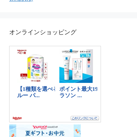
オンラインショッピング